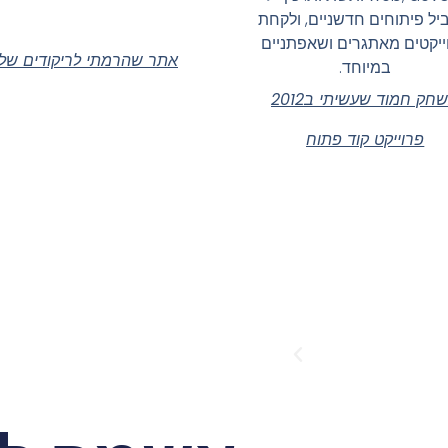
יל פיתוחים חדשניים, ולקחת
ייקטים מאתגרים ושאפתניים
אתר שהרמתי לריקודים שלנ
במיוחד.
חק חמוד שעשיתי ב2012
פרוייקט קוד פתוח