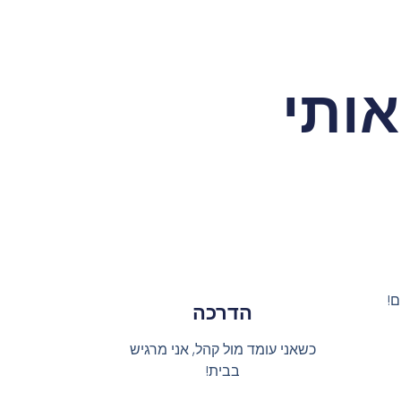
אותי
ם!
הדרכה
כשאני עומד מול קהל, אני מרגיש
בבית!