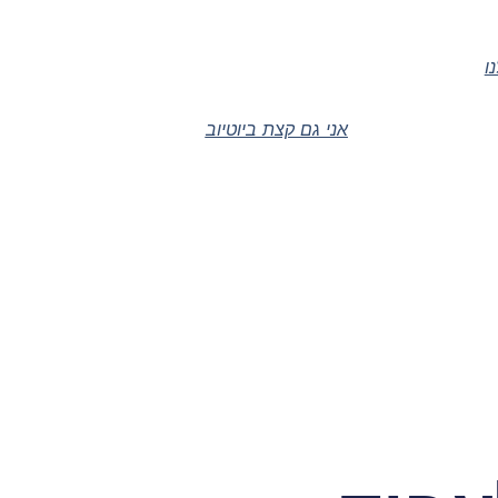
ו
אני גם קצת ביוטיוב