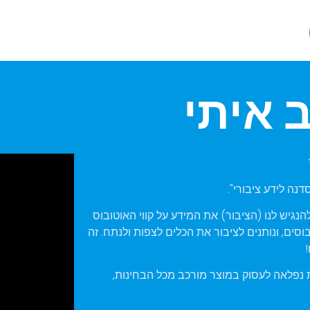
 איתי
נה לידע ציבורי".
להנגיש לנו (הציבור) את המידע על קווי האוטובוס
וסים, ונותנים לציבור את הכלים לצפות ולנתח. זה
ת נפלאה לעסוק במוצר מורכב מכל הבחינות,