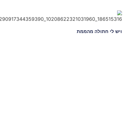
ויש לי חתולה מהממת