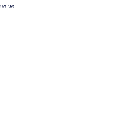
אני או